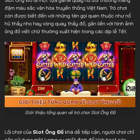
Slot Ông Đồ là một tựa game quay hũ đổi thưởng mang
đậm màu sắc văn hóa truyền thống Việt Nam. Trò chơi
còn được biết đến với những tên gọi quen thuộc như nổ
hũ thầy nho hay vòng quay thầy đồ, gắn liền với hình ảnh
ông đồ viết chữ thường xuất hiện trong các dịp lễ Tết.
Giới thiệu tổng quan về trò chơi Slot Ông Đồ
Lối chơi của
Slot Ông Đồ
khá dễ tiếp cận, người chơi chỉ
cần sử dụng một lượng xu nhất định để kích hoạt các