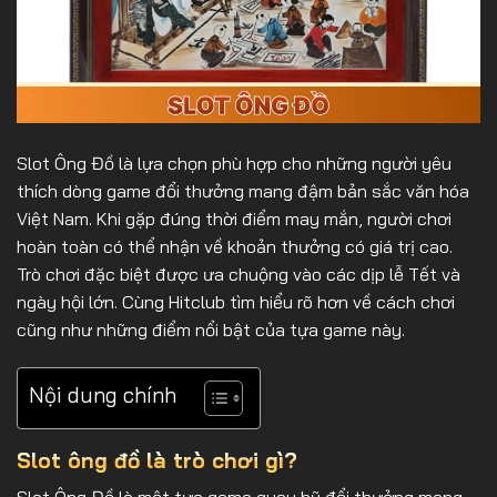
Slot Ông Đồ là lựa chọn phù hợp cho những người yêu
thích dòng game đổi thưởng mang đậm bản sắc văn hóa
Việt Nam. Khi gặp đúng thời điểm may mắn, người chơi
hoàn toàn có thể nhận về khoản thưởng có giá trị cao.
Trò chơi đặc biệt được ưa chuộng vào các dịp lễ Tết và
ngày hội lớn. Cùng Hitclub tìm hiểu rõ hơn về cách chơi
cũng như những điểm nổi bật của tựa game này.
Nội dung chính
Slot ông đồ là trò chơi gì?