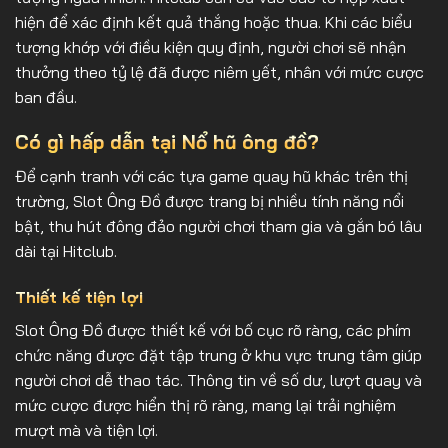
hiện để xác định kết quả thắng hoặc thua. Khi các biểu
tượng khớp với điều kiện quy định, người chơi sẽ nhận
thưởng theo tỷ lệ đã được niêm yết, nhân với mức cược
ban đầu.
Có gì hấp dẫn tại Nổ hũ ông đồ?
Để cạnh tranh với các tựa game quay hũ khác trên thị
trường, Slot Ông Đồ được trang bị nhiều tính năng nổi
bật, thu hút đông đảo người chơi tham gia và gắn bó lâu
dài tại Hitclub.
Thiết kế tiện lợi
Slot Ông Đồ được thiết kế với bố cục rõ ràng, các phím
chức năng được đặt tập trung ở khu vực trung tâm giúp
người chơi dễ thao tác. Thông tin về số dư, lượt quay và
mức cược được hiển thị rõ ràng, mang lại trải nghiệm
mượt mà và tiện lợi.