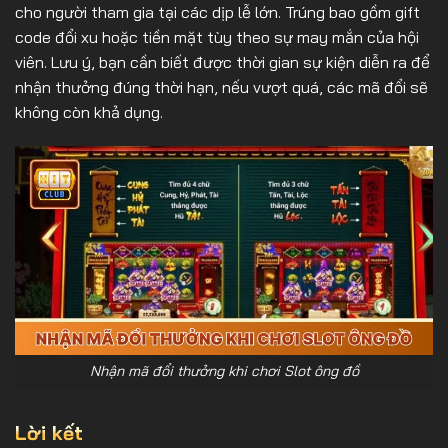
cho người tham gia tại các dịp lễ lớn. Trúng bao gồm gift
code đổi xu hoặc tiền mặt tùy theo sự may mắn của hội
viên. Lưu ý, bạn cần biết được thời gian sự kiện diễn ra để
nhận thưởng đúng thời hạn, nếu vượt quá, các mã đổi sẽ
không còn khả dụng.
Nhận mã đổi thưởng khi chơi Slot ông đồ
Lời kết