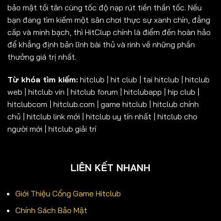
bảo mật tối tân cùng tốc độ nạp rút tiền thần tốc. Nếu
bạn đang tìm kiếm một sân chơi thực sự xanh chín, đẳng
cấp và minh bạch, thì HitClup chính là điểm đến hoàn hảo
để khẳng định bản lĩnh bài thủ và rinh về những phần
thưởng giá trị nhất.
Từ khóa tìm kiếm:
hitclub | hit club | tai hitclub | hitclub
web | hitclub vin | hitclub forum | hitclubapp | hip club |
hitclubcom | hitclub.com | game hitclub | hitclub chính
chủ | hitclub link mới | hitclub uy tín nhất | hitclub cho
người mới | hitclub giải trí
LIÊN KẾT NHANH
Giới Thiệu Cổng Game Hitclub
Chính Sách Bảo Mật