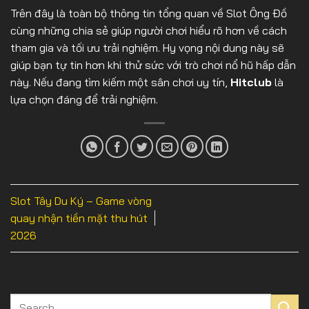
Trên đây là toàn bộ thông tin tổng quan về Slot Ông Đồ
cùng những chia sẻ giúp người chơi hiểu rõ hơn về cách
tham gia và tối ưu trải nghiệm. Hy vọng nội dung này sẽ
giúp bạn tự tin hơn khi thử sức với trò chơi nổ hũ hấp dẫn
này. Nếu đang tìm kiếm một sân chơi uy tín,
Hitclub
là
lựa chọn đáng để trải nghiệm.
Slot Tây Du Ký – Game vòng
quay nhận tiền mặt thu hút
2026