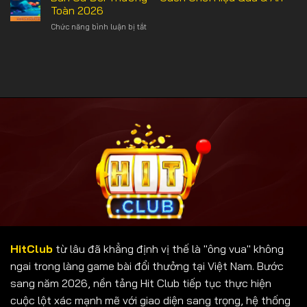
cách
nhiều
Toàn 2026
hút
chơi
người
2026
ở
Chức năng bình luận bị tắt
Song
áp
Bắn
thủ
dụng
Cá
lô
Đổi
chi
Thưởng
tiết
–
nhất
Cách
cho
Chơi
hội
Hiệu
viên
Quả
&
An
Toàn
2026
HitClub
từ lâu đã khẳng định vị thế là "ông vua" không
ngai trong làng game bài đổi thưởng tại Việt Nam. Bước
sang năm 2026, nền tảng Hit Club tiếp tục thực hiện
cuộc lột xác mạnh mẽ với giao diện sang trọng, hệ thống