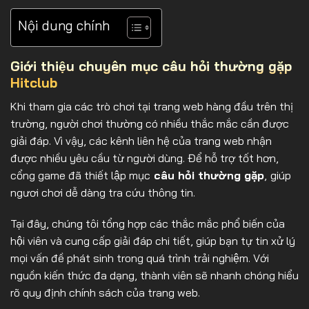
Nội dung chính
Giới thiệu chuyên mục câu hỏi thường gặp
Hitclub
Khi tham gia các trò chơi tại trang web hàng đầu trên thị
trường, người chơi thường có nhiều thắc mắc cần được
giải đáp. Vì vậy, các kênh liên hệ của trang web nhận
được nhiều yêu cầu từ người dùng. Để hỗ trợ tốt hơn,
cổng game đã thiết lập mục
câu hỏi thường gặp
,
giúp
ngươi chơi dễ dàng tra cứu thông tin.
Tại đây, chúng tôi tổng hợp các thắc mắc phổ biến của
hội viên và cung cấp giải đáp chi tiết, giúp bạn tự tin xử lý
mọi vấn đề phát sinh trong quá trình trải nghiệm. Với
nguồn kiến thức đa dạng, thành viên sẽ nhanh chóng hiểu
rõ quy định chính sách của trang web.