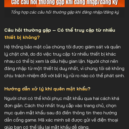
Tổng hợp các câu hỏi thường gặp khi đăng nhập/đăng ký
Câu hỏi thường gặp – Có thể truy cập từ nhiều
thiết bị không?
Hệ thống bảo mật của chúng tôi được giám sát và quản
lý chặt chẽ, do đó việc truy cập từ nhiều thiết bị khác
nhau có thể bị xem là dấu hiệu gian lận. Người chơi nên
đăng nhập từ một thiết bị duy nhất, vì chúng tôi sẽ không
chịu trách nhiệm đối với bất kỳ rủi ro nào có thể phát sinh.
Hướng dẫn xử lý khi quên mật khẩu?
Người chơi có thể khôi phục mật khẩu qua hai cách khá
đơn giản. Cách thứ nhất truy cập vào trang chủ, chọn
mục quên mật khẩu sau đó điền thông tin theo hướng
dẫn cổng game. Mã xác minh sẽ được gửi về điện thoại
giúp bạn có thể lấy lại mật khẩu dễ dàng.