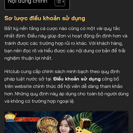
Nội dung chính
Sơ lược điều khoản sử dụng
Bất kỳ nền tảng cá cược nào cũng có một vài quy tắc
nhất định. Điều này giúp đơn vị hoạt động ổn định hơn và
tránh được các trường hợp rủi ro khác. Với khách hàng,
bạn nên đọc rõ và hiểu được các nội dung cơ bản để trải
nghiệm thuận lợi nhất.
Hitclub cung cấp chính sách minh bạch theo quy định
pháp luật nước sở tại.
Điều khoản sử dụng
công bố
trên website chính thức để hội viên dễ dàng tham khảo
hơn. Những quy định này áp dụng cho toàn bộ người dùng
và không có trường hợp ngoại lệ.