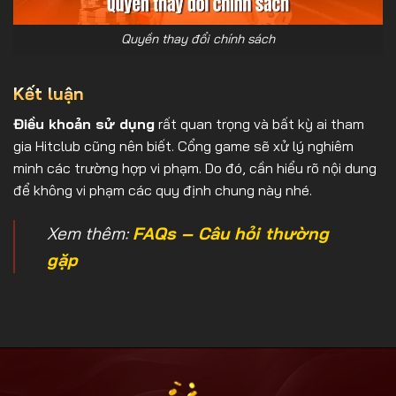
Quyền thay đổi chính sách
Kết luận
Điều khoản sử dụng
rất quan trọng và bất kỳ ai tham
gia Hitclub cũng nên biết. Cổng game sẽ xử lý nghiêm
minh các trường hợp vi phạm. Do đó, cần hiểu rõ nội dung
để không vi phạm các quy định chung này nhé.
Xem thêm:
FAQs – Câu hỏi thường
gặp