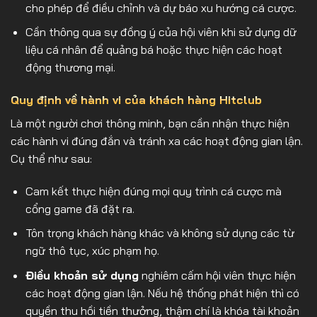
cho phép để điều chỉnh và dự báo xu hướng cá cược.
Cần thông qua sự đồng ý của hội viên khi sử dụng dữ
liệu cá nhân để quảng bá hoặc thực hiện các hoạt
động thương mại.
Quy định về hành vi của khách hàng Hitclub
Là một người chơi thông minh, bạn cần nhận thực hiện
các hành vi đúng đắn và tránh xa các hoạt động gian lận.
Cụ thể như sau:
Cam kết thực hiện đúng mọi quy trình cá cược mà
cổng game đã đặt ra.
Tôn trọng khách hàng khác và không sử dụng các từ
ngữ thô tục, xúc phạm họ.
Điều khoản sử dụng
nghiêm cấm hội viên thực hiện
các hoạt động gian lận. Nếu hệ thống phát hiện thì có
quyền thu hồi tiền thưởng, thậm chí là khóa tài khoản