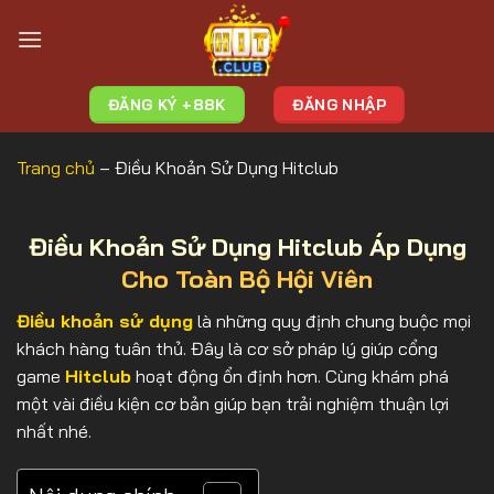
Chuyển
đến
nội
dung
ĐĂNG KÝ +88K
ĐĂNG NHẬP
Trang chủ
–
Điều Khoản Sử Dụng Hitclub
Điều Khoản Sử Dụng Hitclub Áp Dụng
Cho Toàn Bộ Hội Viên
Điều khoản sử dụng
là những quy định chung buộc mọi
khách hàng tuân thủ. Đây là cơ sở pháp lý giúp cổng
game
Hitclub
hoạt động ổn định hơn. Cùng khám phá
một vài điều kiện cơ bản giúp bạn trải nghiệm thuận lợi
nhất nhé.