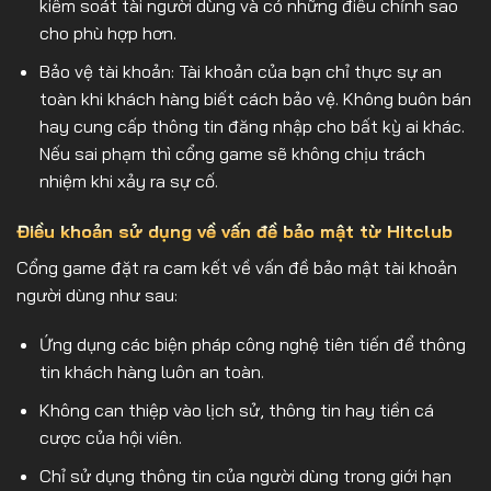
kiểm soát tài người dùng và có những điều chỉnh sao
cho phù hợp hơn.
Bảo vệ tài khoản: Tài khoản của bạn chỉ thực sự an
toàn khi khách hàng biết cách bảo vệ. Không buôn bán
hay cung cấp thông tin đăng nhập cho bất kỳ ai khác.
Nếu sai phạm thì cổng game sẽ không chịu trách
nhiệm khi xảy ra sự cố.
Điều khoản sử dụng về vấn đề bảo mật từ Hitclub
Cổng game đặt ra cam kết về vấn đề bảo mật tài khoản
người dùng như sau:
Ứng dụng các biện pháp công nghệ tiên tiến để thông
tin khách hàng luôn an toàn.
Không can thiệp vào lịch sử, thông tin hay tiền cá
cược của hội viên.
Chỉ sử dụng thông tin của người dùng trong giới hạn