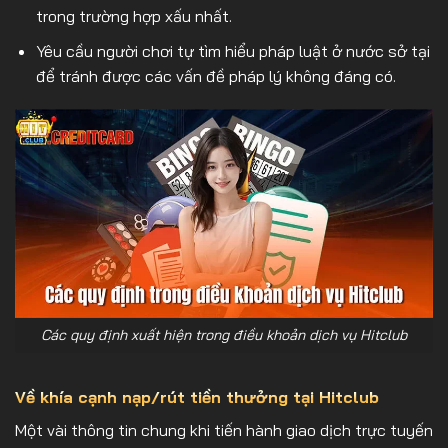
trong trường hợp xấu nhất.
Yêu cầu người chơi tự tìm hiểu pháp luật ở nước sở tại
để tránh được các vấn đề pháp lý không đáng có.
Các quy định xuất hiện trong điều khoản dịch vụ Hitclub
Về khía cạnh nạp/rút tiền thưởng tại Hitclub
Một vài thông tin chung khi tiến hành giao dịch trực tuyến