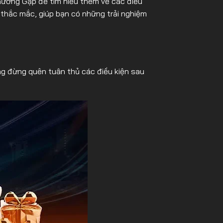
Thường Gặp để tìm hiểu thêm về các điều
 thắc mắc, giúp bạn có những trải nghiệm
ng đừng quên tuân thủ các điều kiện sau