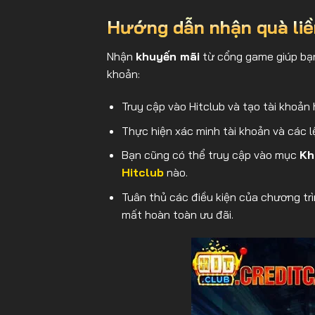
Hướng dẫn nhận quà liề
Nhận
khuyến mãi
từ cổng game giúp bạn
khoản:
Truy cập vào Hitclub và tạo tài khoản 
Thực hiện xác minh tài khoản và các l
Bạn cũng có thể truy cập vào mục
Kh
Hitclub
nào.
Tuân thủ các điều kiện của chương trì
mất hoàn toàn ưu đãi.