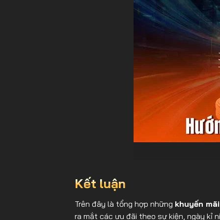
Kết luận
Trên đây là tổng hợp những
khuyến mãi
ra mắt các ưu đãi theo sự kiện, ngày kỉ 