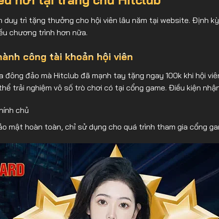
duy trì tặng thưởng cho hội viên lâu năm tại website. Định kỳ
iều chương trình hơn nữa.
hành công tài khoản hội viên
a đông đảo mà Hitclub đã mạnh tay tặng ngay 100k khi hội viê
thể trải nghiệm vô số trò chơi có tại cổng game. Điều kiện nh
chính chủ
ảo mật hoàn toàn, chỉ sử dụng cho quá trình tham gia cổng 