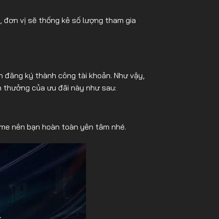
, đơn vị sẽ thống kê số lượng tham gia
n đăng ký thành công tài khoản. Như vậy,
ận thưởng của ưu đãi này như sau:
game nên bạn hoàn toàn yên tâm nhé.