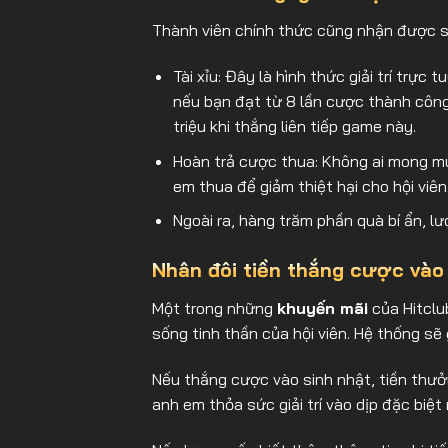
Thành viên chính thức cũng nhận được s
Tài xỉu: Đây là hình thức giải trí tr
nếu bạn đạt từ 8 lần cược thành công 
triệu khi thắng liên tiếp game này.
Hoàn trả cược thua: Không ai mong m
em thua để giảm thiệt hại cho hội viên
Ngoài ra, hàng trăm phần quà bí ẩn, l
Nhân đôi tiền thắng cược vào
Một trong những
khuyến mãi
của Hitclub
sống tinh thần của hội viên. Hệ thống sẽ
Nếu thắng cược vào sinh nhật, tiền thưở
anh em thỏa sức giải trí vào dịp đặc biệt