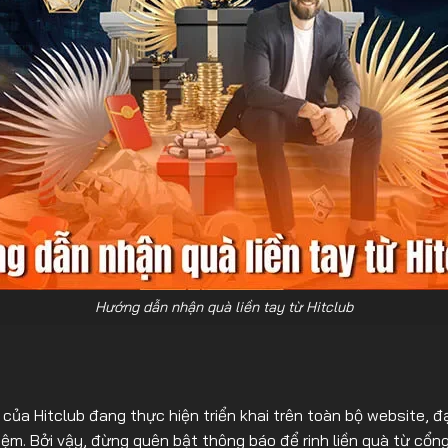
Hướng dẫn nhận quà liền tay từ Hitclub
của Hitclub đang thực hiện triển khai trên toàn bộ website, đại
niệm. Bởi vậy, đừng quên bật thông báo để rinh liền quà từ cổ