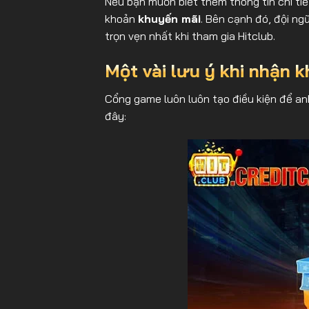
Nếu bạn muốn biết thêm thông tin chi ti
khoản
khuyến mãi
. Bên cạnh đó, đội n
trọn vẹn nhất khi tham gia Hitclub.
Một vài lưu ý khi nhận 
Cổng game luôn luôn tạo điều kiện để an
đây: