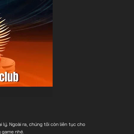
 lý. Ngoài ra, chúng tôi còn liên tục cho
ng game nhé.