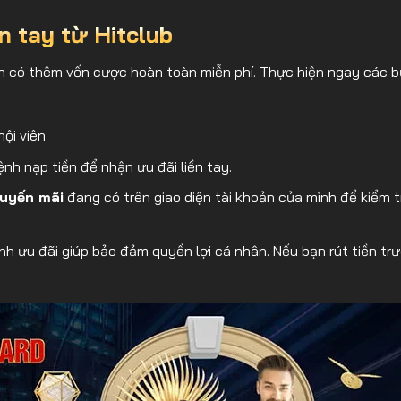
n tay từ Hitclub
 có thêm vốn cược hoàn toàn miễn phí. Thực hiện ngay các bư
hội viên
ệnh nạp tiền để nhận ưu đãi liền tay.
uyến mãi
đang có trên giao diện tài khoản của mình để kiểm
nh ưu đãi giúp bảo đảm quyền lợi cá nhân. Nếu bạn rút tiền trư