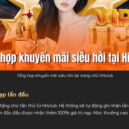
Tổng hợp khuyến mãi siêu hời tại trang chủ Hitclub
ạp lần đầu
ặng cho tân thủ từ Hitclub. Hệ thống sẽ tự động ghi nhận lầ
 lần đầu đều được nhận thêm 100% giá trị nạp. Mức thưởng cao