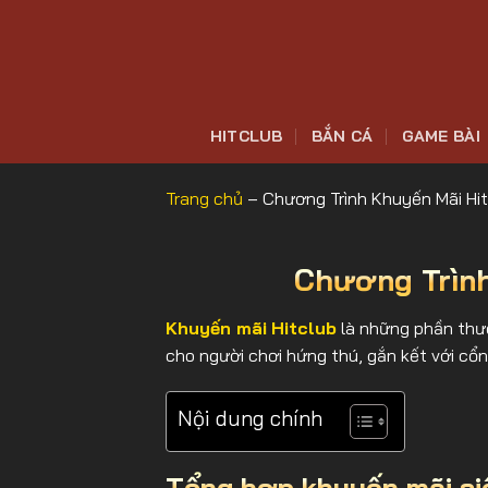
Chuyển
đến
nội
dung
HITCLUB
BẮN CÁ
GAME BÀI
Trang chủ
–
Chương Trình Khuyến Mãi Hi
Chương Trình
Khuyến mãi
Hitclub
là những phần thưởn
cho người chơi hứng thú, gắn kết với cổ
Nội dung chính
Tổng hợp khuyến mãi siê