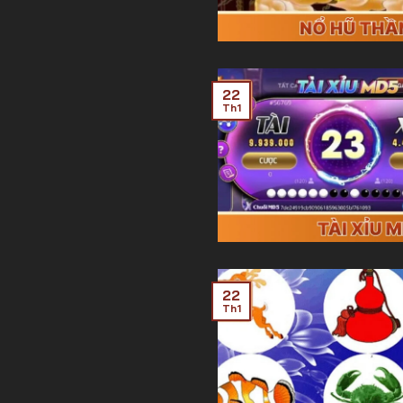
22
Th1
22
Th1