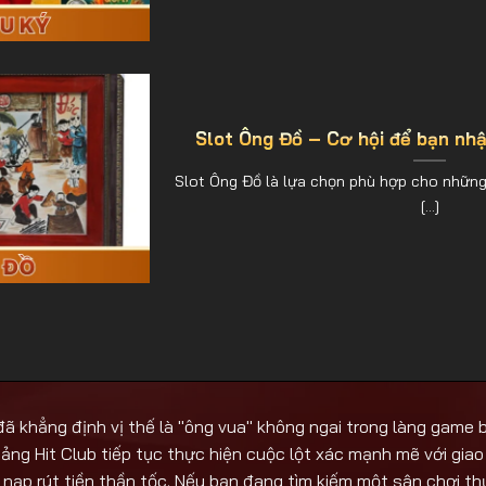
Slot Ông Đồ – Cơ hội để bạn nhậ
Slot Ông Đồ là lựa chọn phù hợp cho nhữn
[...]
đã khẳng định vị thế là "ông vua" không ngai trong làng game 
ảng Hit Club tiếp tục thực hiện cuộc lột xác mạnh mẽ với giao
 nạp rút tiền thần tốc. Nếu bạn đang tìm kiếm một sân chơi t