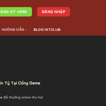
ĐĂNG KÝ +88K
ĐĂNG NHẬP
HƯỚNG DẪN
BLOG HITCLUB
iền Tỷ Tại Cổng Game
e đổi thưởng online thu hút