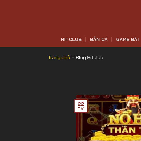
Chuyển
đến
nội
dung
HITCLUB
BẮN CÁ
GAME BÀI
Trang chủ
–
Blog Hitclub
22
Th1