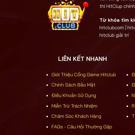
thì HitClup chín
Từ khóa tìm k
hitclubcom | hitc
hitclub giải trí
LIÊN KẾT NHANH
Giới Thiệu Cổng Game Hitclub
Đ
Chính Sách Bảo Mật
Đ
Điều Khoản Sử Dụng
N
Miễn Trừ Trách Nhiệm
R
Chăm Sóc Khách Hàng
T
FAQs - Câu Hỏi Thường Gặp