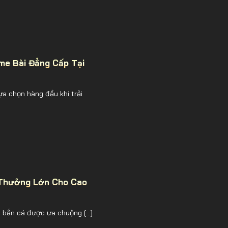
me Bài Đẳng Cấp Tại
ựa chọn hàng đầu khi trải
 Thưởng Lớn Cho Cao
 bắn cá được ưa chuộng [...]