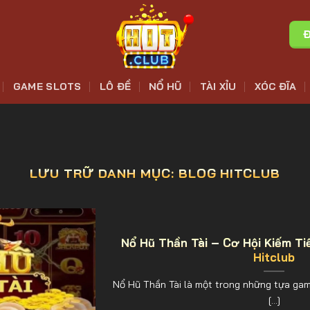
GAME SLOTS
LÔ ĐỀ
NỔ HŨ
TÀI XỈU
XÓC ĐĨA
LƯU TRỮ DANH MỤC:
BLOG HITCLUB
Nổ Hũ Thần Tài – Cơ Hội Kiếm T
Hitclub
Nổ Hũ Thần Tài là một trong những tựa gam
[...]