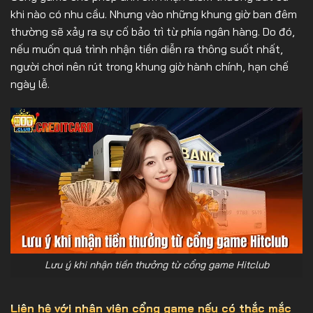
khi nào có nhu cầu. Nhưng vào những khung giờ ban đêm
thường sẽ xảy ra sự cố bảo trì từ phía ngân hàng. Do đó,
nếu muốn quá trình nhận tiền diễn ra thông suốt nhất,
người chơi nên rút trong khung giờ hành chính, hạn chế
ngày lễ.
Lưu ý khi nhận tiền thưởng từ cổng game Hitclub
Liên hệ với nhân viên cổng game nếu có thắc mắc