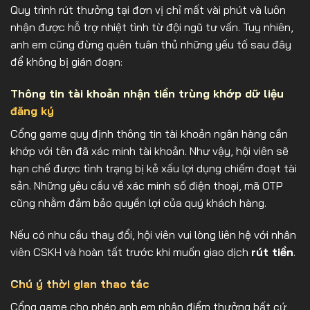
Quy trình rút thưởng tại đơn vị chỉ mất vài phút và luôn
nhận được hỗ trợ nhiệt tình từ đội ngũ tư vấn. Tuy nhiên,
anh em cũng đừng quên tuân thủ những yếu tố sau đây
để không bị gián đoạn:
Thông tin tài khoản nhận tiền trùng khớp dữ liệu
đăng ký
Cổng game quy định thông tin tài khoản ngân hàng cần
khớp với tên đã xác minh tài khoản. Như vậy, hội viên sẽ
hạn chế được tình trạng bị kẻ xấu lợi dụng chiếm đoạt tài
sản. Những yêu cầu về xác minh số điện thoại, mã OTP
cũng nhằm đảm bảo quyền lợi của quý khách hàng.
Nếu có nhu cầu thay đổi, hội viên vui lòng liên hệ với nhân
viên CSKH và hoàn tất trước khi muốn giao dịch
rút tiền
.
Chú ý thời gian thao tác
Cổng game cho phép anh em nhận điểm thưởng bất cứ