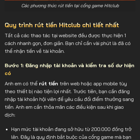
Các phương thức rút tiền tại cổng game Hitclub
Quy trình rút tiền Hitclub chi tiết nhất
Tất cả các thao tác tại website đều được thực hiện 1
cách nhanh gọn, đơn giản. Bạn chỉ cần vài phút là đã có
thể nhận tiền về tài khoản.
Bước 1: Đăng nhập tài khoản và kiểm tra số dư hiện
có
Anh em có thể
rút tiền
trên web hoặc app mobile tùy
theo thiết bị nào tiện lợi nhất. Trước tiên, bạn cần đăng
nhập tài khoản hội viên để yêu cầu đổi điểm thưởng sang
tiền. Anh em cần thỏa mãn các điều kiện sau khi giao
dịch:
Hạn mức tài khoản đang sở hữu từ 200.000 đồng trở
lên. Đây là quy định bắt buộc của cổng game mà bạn