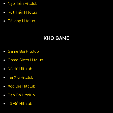
Nạp Tiền Hitclub
Rút Tiền Hitclub
Tải app Hitclub
KHO GAME
Game Bài Hitclub
Game Slots Hitclub
Nổ Hũ Hitclub
Tài Xỉu Hitclub
Xóc Dĩa Hitclub
Bắn Cá Hitclub
Lô Đề Hitclub