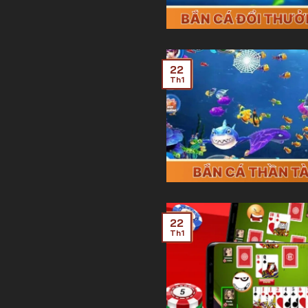
22
Th1
22
Th1