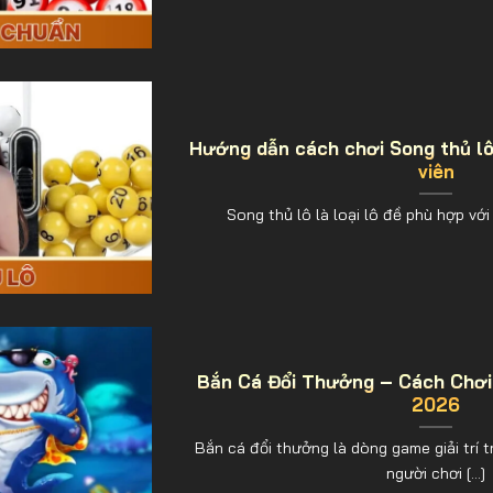
Hướng dẫn cách chơi Song thủ lô 
viên
Song thủ lô là loại lô đề phù hợp với n
Bắn Cá Đổi Thưởng – Cách Chơi
2026
Bắn cá đổi thưởng là dòng game giải trí
người chơi [...]