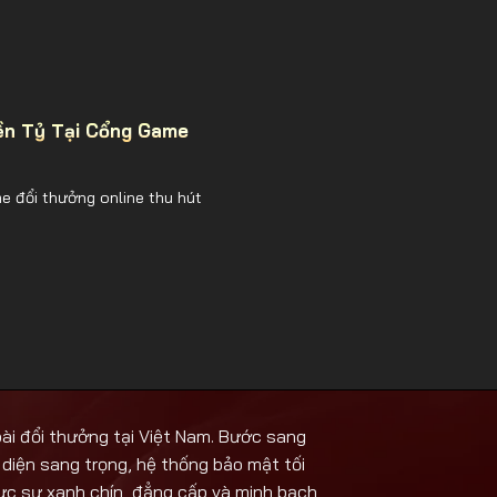
iền Tỷ Tại Cổng Game
e đổi thưởng online thu hút
bài đổi thưởng tại Việt Nam. Bước sang
 diện sang trọng, hệ thống bảo mật tối
hực sự xanh chín, đẳng cấp và minh bạch,