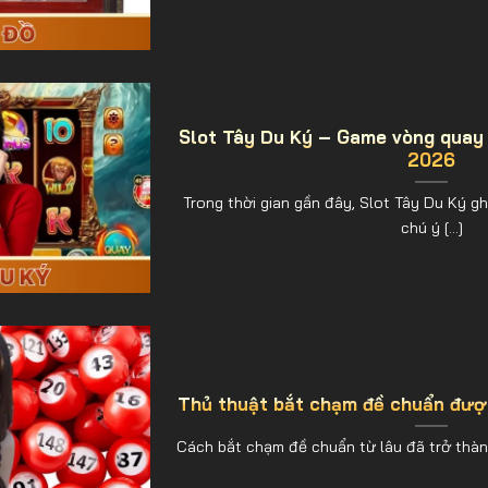
Slot Tây Du Ký – Game vòng quay 
2026
Trong thời gian gần đây, Slot Tây Du Ký g
chú ý [...]
Thủ thuật bắt chạm đề chuẩn đượ
Cách bắt chạm đề chuẩn từ lâu đã trở thành