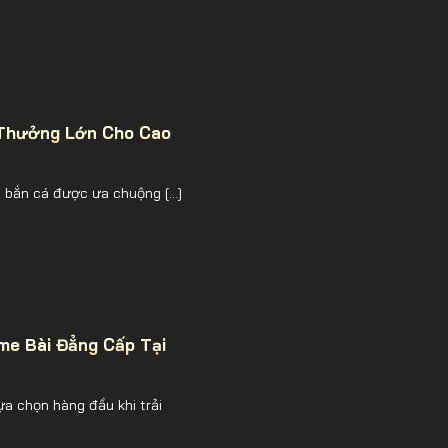
 Thưởng Lớn Cho Cao
 bắn cá được ưa chuộng [...]
me Bài Đẳng Cấp Tại
ựa chọn hàng đầu khi trải