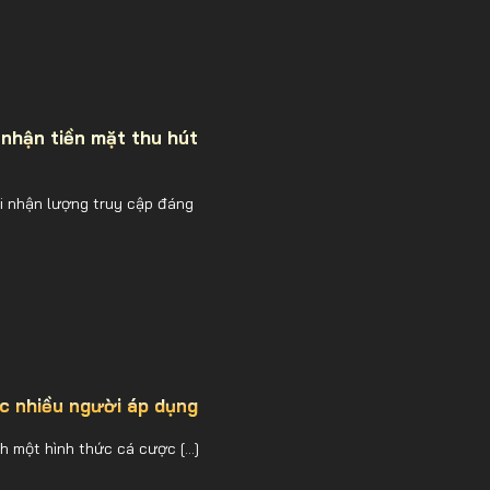
nhận tiền mặt thu hút
hi nhận lượng truy cập đáng
c nhiều người áp dụng
 một hình thức cá cược [...]