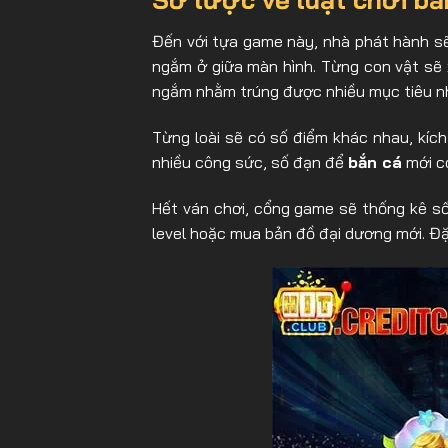
Đến với tựa game này, nhà phát hành sẽ t
ngắm ở giữa màn hình. Từng con vật sẽ xu
ngắm nhằm trúng được nhiều mục tiêu n
Từng loài sẽ có số điểm khác nhau, kíc
nhiều công sức, số đạn để
bắn cá
mới c
Hết ván chơi, cổng game sẽ thống kê số
level hoặc mua bản đồ đại dương mới. Đặ