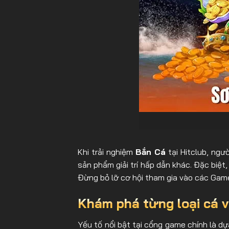
Khi trải nghiệm
Bắn Cá
tại Hitclub, ng
sản phẩm giải trí hấp dẫn khác. Đặc biệt
Đừng bỏ lỡ cơ hội tham gia vào các Game B
Khám phá từng loại cá v
Yếu tố nổi bật tại cổng game chính là dự