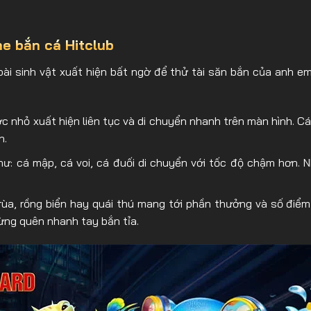
me bắn cá Hitclub
oài sinh vật xuất hiện bất ngờ để thử tài săn bắn của anh em
ước nhỏ xuất hiện liên tục và di chuyển nhanh trên màn hình. 
h.
ư: cá mập, cá voi, cá đuối di chuyển với tốc độ chậm hơn. 
ư rùa, rồng biển hay quái thú mang tới phần thưởng và số điểm
ng quên nhanh tay bắn tỉa.