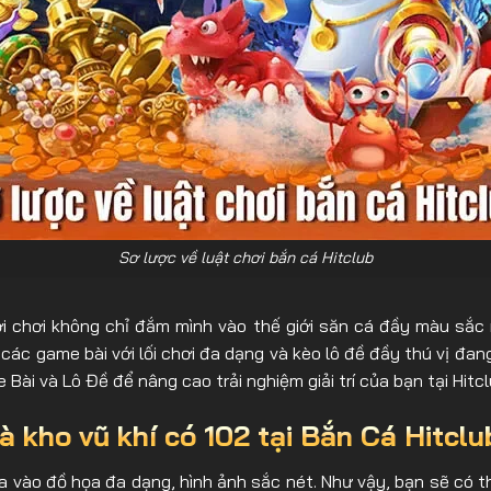
Sơ lược về luật chơi bắn cá Hitclub
ười chơi không chỉ đắm mình vào thế giới săn cá đầy màu sắ
, các game bài với lối chơi đa dạng và kèo lô đề đầy thú vị đan
ài và Lô Đề để nâng cao trải nghiệm giải trí của bạn tại Hitcl
à kho vũ khí có 102 tại Bắn Cá Hitcl
a vào đồ họa đa dạng, hình ảnh sắc nét. Như vậy, bạn sẽ có t