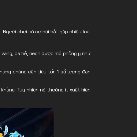
. Người chơi có cơ hội bắt gặp nhiều loài
Cá vàng, cá hề, neon được mô phỏng y như
Nhưng chúng cần tiêu tốn 1 số lượng đạn
 khủng. Tuy nhiên nó thường ít xuất hiện