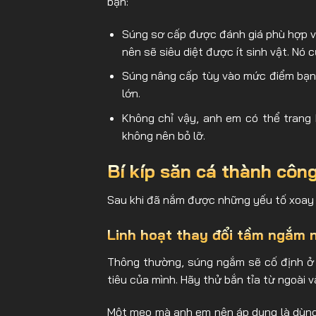
bạn:
Súng sơ cấp được đánh giá phù hợp vớ
nên sẽ siêu diệt được ít sinh vật. Nó 
Súng nâng cấp tùy vào mức điểm bạn 
lớn.
Không chỉ vậy, anh em có thể trang
không nên bỏ lỡ.
Bí kíp săn cá thành côn
Sau khi đã nắm được những yếu tố xoay 
Linh hoạt thay đổi tầm ngắm
Thông thường, súng ngắm sẽ cố định ở 
tiêu của mình. Hãy thử bắn tỉa từ ngoài v
Một mẹo mà anh em nên áp dụng là dùng đ