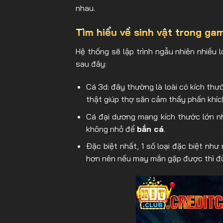
nhau.
Tìm hiểu về sinh vật trong ga
Hệ thống sẽ lập trình ngẫu nhiên nhiều l
sau đây:
Cá 3d: đây thường là loài có kích th
thật giúp thợ săn cảm thấy phấn khíc
Cá đại dương mang kích thước lớn nh
không nhỏ để
bắn cá
.
Đặc biệt nhất, 1 số loại đặc biệt nh
hơn nên nếu may mắn gặp được thì đừ