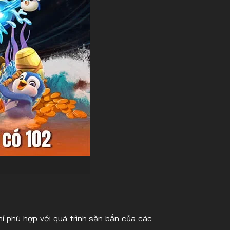
hí phù hợp với quá trình săn bắn của các