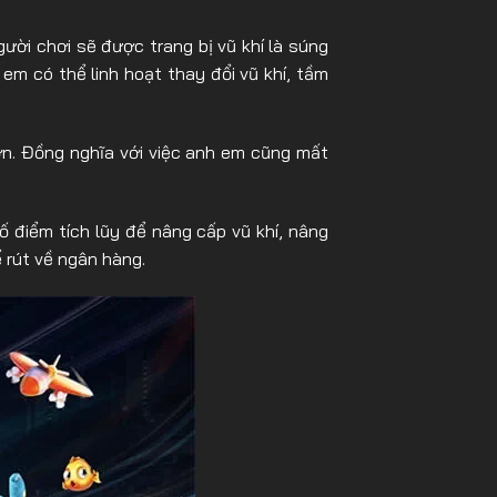
gười chơi sẽ được trang bị vũ khí là súng
 em có thể linh hoạt thay đổi vũ khí, tầm
ơn. Đồng nghĩa với việc anh em cũng mất
 điểm tích lũy để nâng cấp vũ khí, nâng
ể rút về ngân hàng.