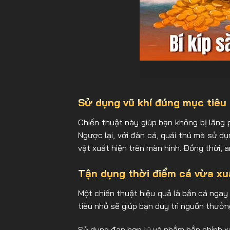
Sử dụng vũ khí đúng mục tiêu
Chiến thuật này giúp bạn không bị lãng 
Ngược lại, với đàn cá, quái thú mà sử dụ
vật xuất hiện trên màn hình. Đồng thời,
Tận dụng thời điểm cá vừa xu
Một chiến thuật hiệu quả là bắn cá ngay 
tiêu nhỏ sẽ giúp bạn duy trì nguồn thưởn
Sử dụng đạn hợp lý và nhắm bắn chính xác