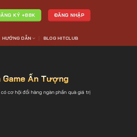
ĐĂNG KÝ +88K
ĐĂNG NHẬP
HƯỚNG DẪN
BLOG HITCLUB
ựa Game Ấn Tượng
có cơ hội đổi hàng ngàn phần quà giá trị