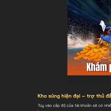
Kho súng hiện đại – trợ thủ 
Tùy vào cấp độ của tài khoản sẽ có nhiề