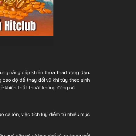
súng nâng cấp khiến thừa thãi lượng đạn.
g cao độ để thay đổi vũ khí tùy theo sinh
dở khiến thất thoát không đáng có.
o cá lớn, việc tích lũy điểm từ nhiều mục
ệu quả săn cá và hạn chế rủi ro trong mỗi