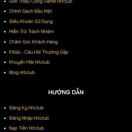
Giới Thiệu Cổng Game Hitclub
Chính Sách Bảo Mật
Điều Khoản Sử Dụng
Miễn Trừ Trách Nhiệm
Chăm Sóc Khách Hàng
FAQs - Câu Hỏi Thường Gặp
Khuyến Mãi Hitclub
Blog Hitclub
HƯỚNG DẪN
Đăng Ký Hitclub
Đăng Nhập Hitclub
Nạp Tiền Hitclub