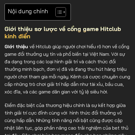
Nội dung chính
Giới thiệu sơ lược về cổng game Hitclub
kinh điển
Giới thiệu
về Hitclub giúp người chơi hiểu rõ hơn về cổng
game đổi thưởng uy tín và phổ biến tại Việt Nam. Với sự
đa dạng trong các loại hình giải trí và cách thức đổi
thưởng minh bạch, đơn vị đã và đang thu hút hàng triệu
người chơi tham gia mỗi ngày. Kênh cá cược chuyên cung
cấp những trò chơi giải trí hấp dẫn như tài xỉu, bầu cua,
xóc đĩa, và các game dân gian với tỷ lệ siêu hời.
Điểm đặc biệt của thương hiệu chính là sự kết hợp giữa
tính giải trí cực đỉnh cùng với hình thức đổi thưởng vô
cùng hấp dẫn. Những tính năng nổi bật cũng được cập
nhật liên tục, góp phần nâng cao trải nghiệm của bet thủ