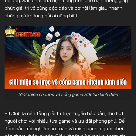
tại đây. Sân chơi hứa hẹn mang đến cho bạn những giây
phút giải trí vô cùng độc đáo và cơ hội làm giàu nhanh
chóng mà không phải ai cũng biết.
Giới thiệu sơ lược về cổng game Hitclub kinh điển
HitClub là nền tảng giải trí trực tuyến hấp dẫn, thu hút
người chơi với nhiều tựa game và ưu đãi phong phú. Để
đảm bảo trải nghiệm an toàn và minh bạch, người chơi
nên tham khảo kỹ các
Điều khoản sử dụng
khi tham gia,