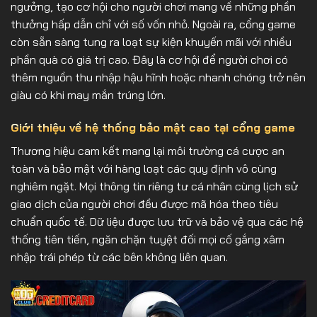
ngưởng, tạo cơ hội cho người chơi mang về những phần
thưởng hấp dẫn chỉ với số vốn nhỏ. Ngoài ra, cổng game
còn sẵn sàng tung ra loạt sự kiện khuyến mãi với nhiều
phần quà có giá trị cao. Đây là cơ hội để người chơi có
thêm nguồn thu nhập hậu hĩnh hoặc nhanh chóng trở nên
giàu có khi may mắn trúng lớn.
Giới thiệu về hệ thống bảo mật cao tại cổng game
Thương hiệu cam kết mang lại môi trường cá cược an
toàn và bảo mật với hàng loạt các quy định vô cùng
nghiêm ngặt. Mọi thông tin riêng tư cá nhân cùng lịch sử
giao dịch của người chơi đều được mã hóa theo tiêu
chuẩn quốc tế. Dữ liệu được lưu trữ và bảo vệ qua các hệ
thống tiên tiến, ngăn chặn tuyệt đối mọi cố gắng xâm
nhập trái phép từ các bên không liên quan.