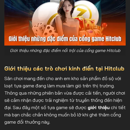
Giới thiệu những đặc điểm nổi trội của cổng game Hitclub
Giới thiệu các trò chơi kinh điển tại Hitclub
Sân chơi mang đến cho anh em kho sản phẩm đồ sộ với
loạt tựa game đang làm mưa làm gió trên thị trường.
Thông qua những phiên bản vừa được cải tiến, người chơi
sẽ cảm nhận được trải nghiệm từ truyền thống đến hiện
đại. Sau đây một số tựa game sẽ được
giới thiệu
chi tiết
mà bạn chắc chắn không muốn bỏ lỡ khi ghé thăm cổng
game đổi thưởng này.