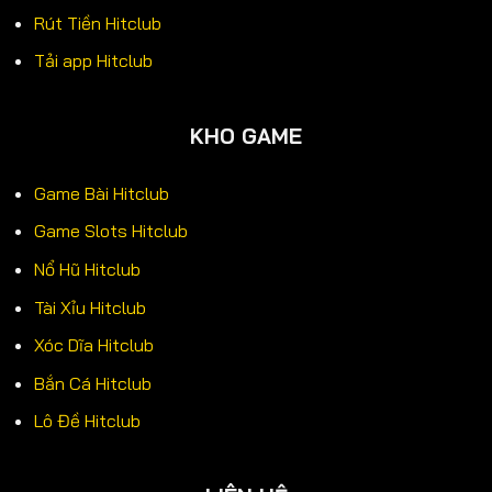
Rút Tiền Hitclub
Tải app Hitclub
KHO GAME
Game Bài Hitclub
Game Slots Hitclub
Nổ Hũ Hitclub
Tài Xỉu Hitclub
Xóc Dĩa Hitclub
Bắn Cá Hitclub
Lô Đề Hitclub