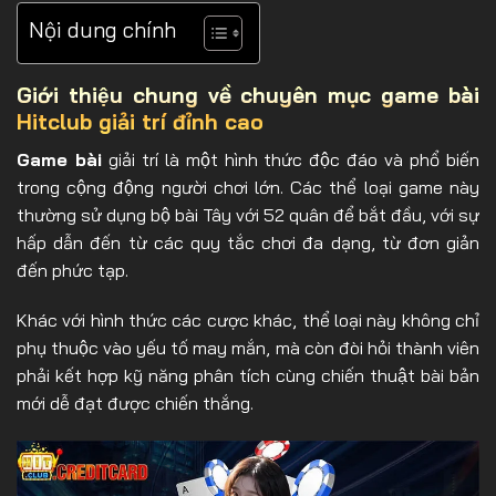
Nội dung chính
Giới thiệu chung về chuyên mục game bài
Hitclub giải trí đỉnh cao
Game bài
giải trí là một hình thức độc đáo và phổ biến
trong cộng động người chơi lớn. Các thể loại game này
thường sử dụng bộ bài Tây với 52 quân để bắt đầu, với sự
hấp dẫn đến từ các quy tắc chơi đa dạng, từ đơn giản
đến phức tạp.
Khác với hình thức các cược khác, thể loại này không chỉ
phụ thuộc vào yếu tố may mắn, mà còn đòi hỏi thành viên
phải kết hợp kỹ năng phân tích cùng chiến thuật bài bản
mới dễ đạt được chiến thắng.