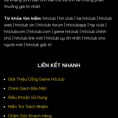
thưởng giá trị nhất.
Từ khóa tìm kiếm:
hitclub | hit club | tai hitclub | hitclub
web | hitclub vin | hitclub forum | hitclubapp | hip club |
hitclubcom | hitclub.com | game hitclub | hitclub chính
chủ | hitclub link mới | hitclub uy tín nhất | hitclub cho
người mới | hitclub giải trí
LIÊN KẾT NHANH
Giới Thiệu Cổng Game Hitclub
Chính Sách Bảo Mật
Điều Khoản Sử Dụng
Miễn Trừ Trách Nhiệm
Chăm Sóc Khách Hàng