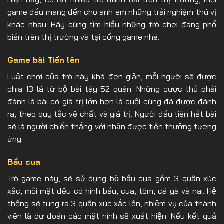
game đều mang đến cho anh em những trải nghiệm thú vị
khác nhau. Hãy cùng tìm hiểu những trò chơi đang phổ
biến trên thị trường và tại cổng game nhé.
Game bài Tiến lên
Luật chơi của trò này khá đơn giản, mỗi người sẽ được
chia 13 lá từ bộ bài tây 52 quân. Những cược thủ phải
đánh lá bài có giá trị lớn hơn lá cuối cùng đã được đánh
ra, theo quy tắc về chất và giá trị. Người đầu tiên hết bài
sẽ là người chiến thắng với nhận được tiền thưởng tương
ứng.
Bầu cua
Trò game này, sẽ sử dụng bộ bầu cua gồm 3 quân xúc
xắc, mỗi mặt đều có hình bầu, cua, tôm, cá gà và nai. Hệ
thống sẽ tung ra 3 quân xúc xắc lên, nhiệm vụ của thành
viên là dự đoán các mặt hình sẽ xuất hiện. Nếu kết quả