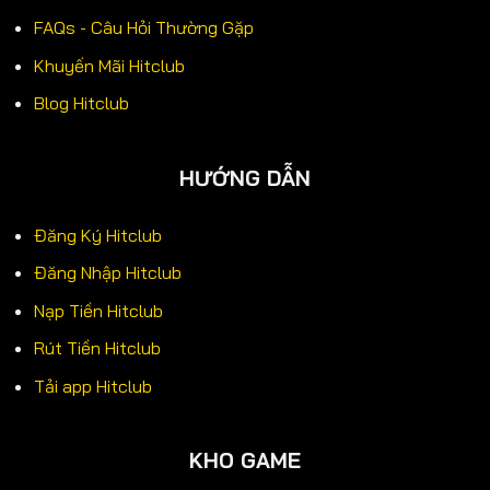
FAQs - Câu Hỏi Thường Gặp
Khuyến Mãi Hitclub
Blog Hitclub
HƯỚNG DẪN
Đăng Ký Hitclub
Đăng Nhập Hitclub
Nạp Tiền Hitclub
Rút Tiền Hitclub
Tải app Hitclub
KHO GAME